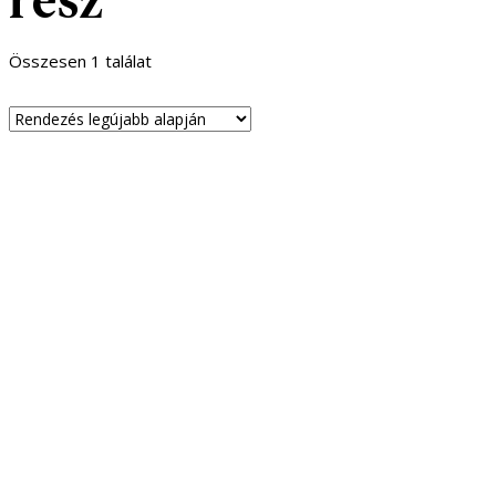
Összesen 1 találat