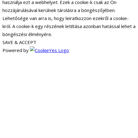
használja ezt a webhelyet. Ezek a cookie-k csak az Ön
hozzájárulásával kerülnek tárolásra a böngészőjében.
Lehetősége van arra is, hogy leiratkozzon ezekről a cookie-
król. A cookie-k egy részének letiltása azonban hatással lehet a
böngészési élményére.
SAVE & ACCEPT
Powered by