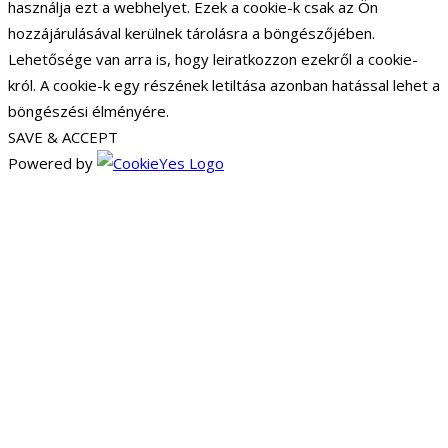
használja ezt a webhelyet. Ezek a cookie-k csak az Ön
hozzájárulásával kerülnek tárolásra a böngészőjében.
Lehetősége van arra is, hogy leiratkozzon ezekről a cookie-
król. A cookie-k egy részének letiltása azonban hatással lehet a
böngészési élményére.
SAVE & ACCEPT
Powered by