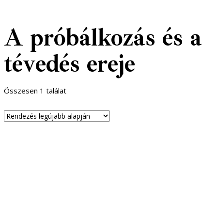
A próbálkozás és a
tévedés ereje
Összesen 1 találat