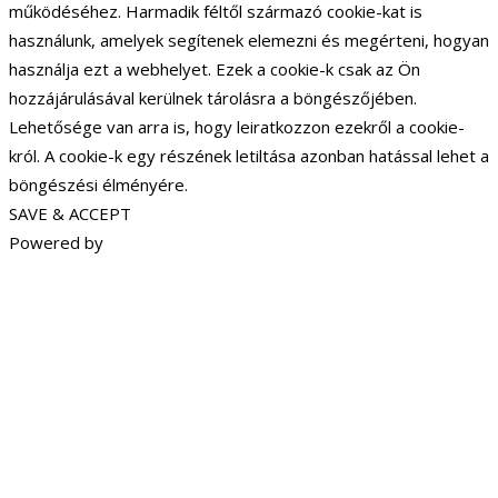
működéséhez. Harmadik féltől származó cookie-kat is
használunk, amelyek segítenek elemezni és megérteni, hogyan
használja ezt a webhelyet. Ezek a cookie-k csak az Ön
hozzájárulásával kerülnek tárolásra a böngészőjében.
Lehetősége van arra is, hogy leiratkozzon ezekről a cookie-
król. A cookie-k egy részének letiltása azonban hatással lehet a
böngészési élményére.
SAVE & ACCEPT
Powered by