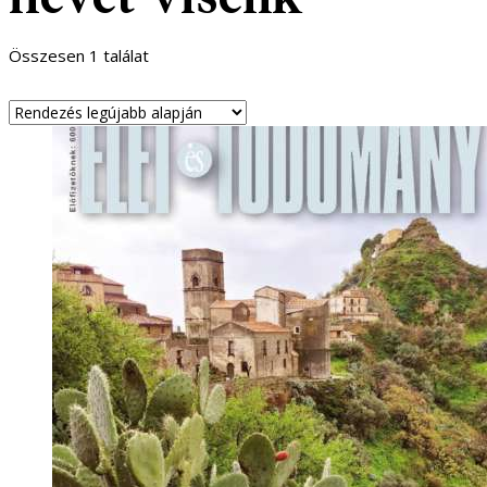
Összesen 1 találat