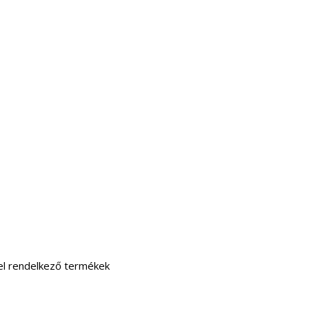
vel rendelkező termékek