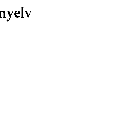
nyelv