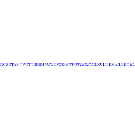
EGOSZTÁS TWITTEREN
MEGOSZTÁS TWITTEREN
ELKÜLD EMAILBEN
EL