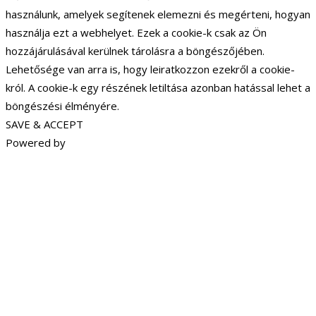
használunk, amelyek segítenek elemezni és megérteni, hogyan
használja ezt a webhelyet. Ezek a cookie-k csak az Ön
hozzájárulásával kerülnek tárolásra a böngészőjében.
Lehetősége van arra is, hogy leiratkozzon ezekről a cookie-
król. A cookie-k egy részének letiltása azonban hatással lehet a
böngészési élményére.
SAVE & ACCEPT
Powered by