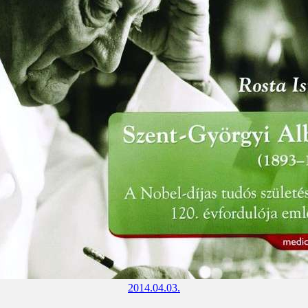
2014.04.03.