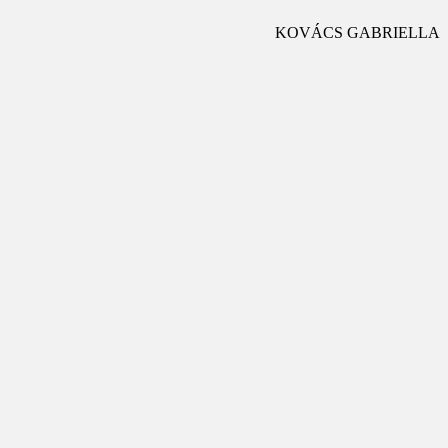
KOVÁCS GABRIELLA