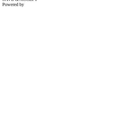
Powered by