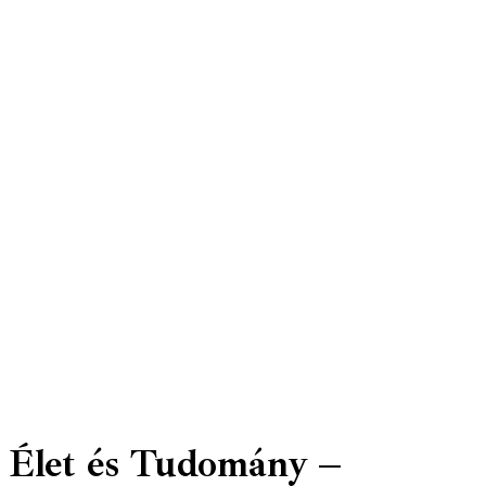
Élet és Tudomány –