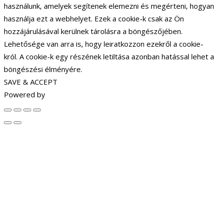
használunk, amelyek segítenek elemezni és megérteni, hogyan
használja ezt a webhelyet. Ezek a cookie-k csak az Ön
hozzájárulásával kerülnek tárolásra a böngészőjében.
Lehetősége van arra is, hogy leiratkozzon ezekről a cookie-
król. A cookie-k egy részének letiltása azonban hatással lehet a
böngészési élményére.
SAVE & ACCEPT
Powered by