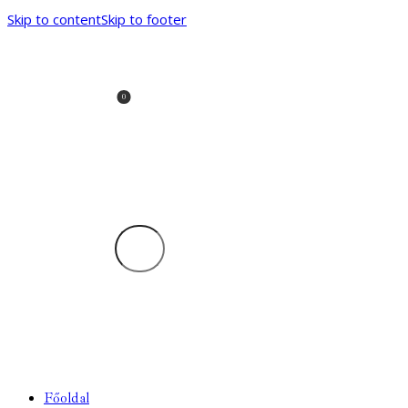
Skip to content
Skip to footer
0
Főoldal