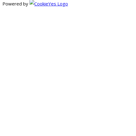
Powered by