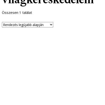
Összesen 1 találat