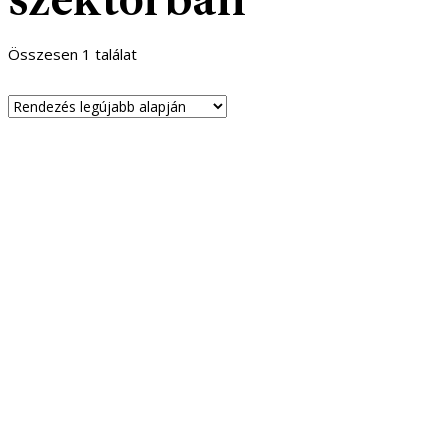
Összesen 1 találat