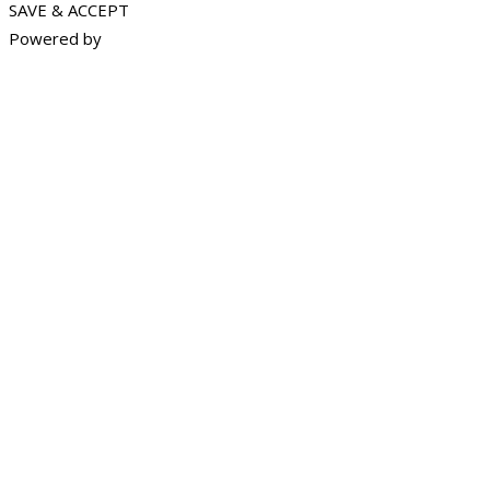
SAVE & ACCEPT
Powered by