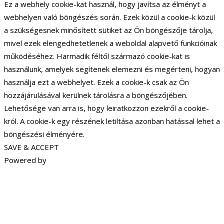
Ez a webhely cookie-kat használ, hogy javítsa az élményt a
webhelyen való böngészés során. Ezek közül a cookie-k közül
a szükségesnek minősített sütiket az Ön böngészője tárolja,
mivel ezek elengedhetetlenek a weboldal alapvető funkcióinak
működéséhez. Harmadik féltől származó cookie-kat is
használunk, amelyek segítenek elemezni és megérteni, hogyan
használja ezt a webhelyet. Ezek a cookie-k csak az Ön
hozzájárulásával kerülnek tárolásra a böngészőjében.
Lehetősége van arra is, hogy leiratkozzon ezekről a cookie-
król. A cookie-k egy részének letiltása azonban hatással lehet a
böngészési élményére.
SAVE & ACCEPT
Powered by