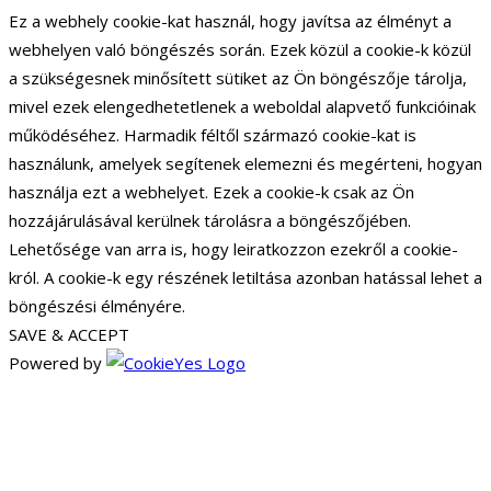
Ez a webhely cookie-kat használ, hogy javítsa az élményt a
webhelyen való böngészés során. Ezek közül a cookie-k közül
a szükségesnek minősített sütiket az Ön böngészője tárolja,
mivel ezek elengedhetetlenek a weboldal alapvető funkcióinak
működéséhez. Harmadik féltől származó cookie-kat is
használunk, amelyek segítenek elemezni és megérteni, hogyan
használja ezt a webhelyet. Ezek a cookie-k csak az Ön
hozzájárulásával kerülnek tárolásra a böngészőjében.
Lehetősége van arra is, hogy leiratkozzon ezekről a cookie-
król. A cookie-k egy részének letiltása azonban hatással lehet a
böngészési élményére.
SAVE & ACCEPT
Powered by