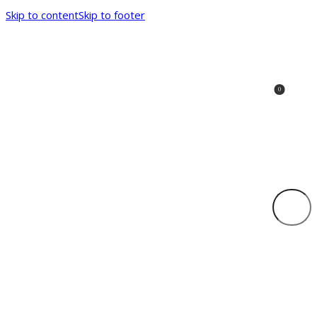
Skip to content
Skip to footer
0