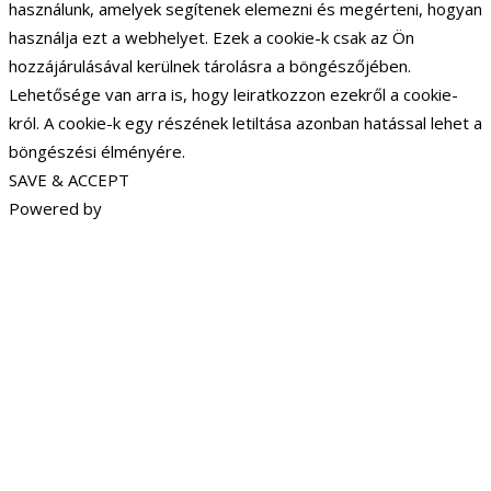
használunk, amelyek segítenek elemezni és megérteni, hogyan
használja ezt a webhelyet. Ezek a cookie-k csak az Ön
hozzájárulásával kerülnek tárolásra a böngészőjében.
Lehetősége van arra is, hogy leiratkozzon ezekről a cookie-
król. A cookie-k egy részének letiltása azonban hatással lehet a
böngészési élményére.
SAVE & ACCEPT
Powered by