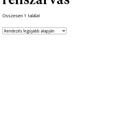
Összesen 1 találat