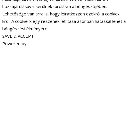
hozzájárulásával kerülnek tárolásra a böngészőjében.
Lehetősége van arra is, hogy leiratkozzon ezekről a cookie-
król. A cookie-k egy részének letiltása azonban hatással lehet a
böngészési élményére.
SAVE & ACCEPT
Powered by