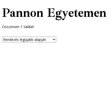
Pannon Egyetemen
Összesen 1 találat