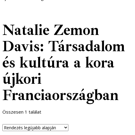
Natalie Zemon
Davis: Társadalom
és kultúra a kora
újkori
Franciaországban
Összesen 1 találat