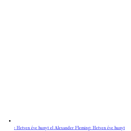
: Hetven éve hunyt el Alexander Fleming: Hetven éve hunyt