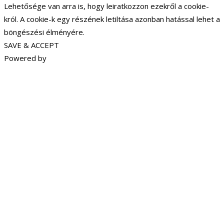
Lehetősége van arra is, hogy leiratkozzon ezekről a cookie-
król. A cookie-k egy részének letiltása azonban hatással lehet a
böngészési élményére.
SAVE & ACCEPT
Powered by