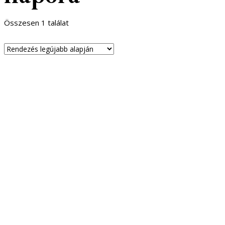
Összesen 1 találat