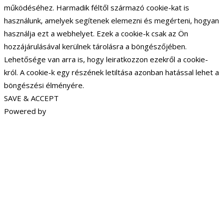
működéséhez. Harmadik féltől származó cookie-kat is
használunk, amelyek segítenek elemezni és megérteni, hogyan
használja ezt a webhelyet. Ezek a cookie-k csak az Ön
hozzájárulásával kerülnek tárolásra a böngészőjében.
Lehetősége van arra is, hogy leiratkozzon ezekről a cookie-
król. A cookie-k egy részének letiltása azonban hatással lehet a
böngészési élményére.
SAVE & ACCEPT
Powered by