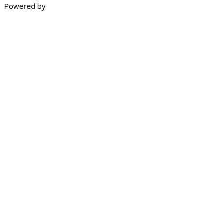
Powered by