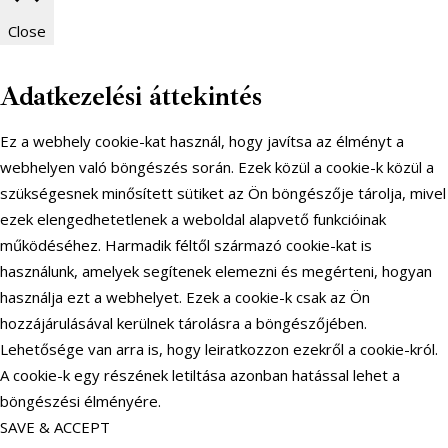
Close
Adatkezelési áttekintés
Ez a webhely cookie-kat használ, hogy javítsa az élményt a
webhelyen való böngészés során. Ezek közül a cookie-k közül a
szükségesnek minősített sütiket az Ön böngészője tárolja, mivel
ezek elengedhetetlenek a weboldal alapvető funkcióinak
működéséhez. Harmadik féltől származó cookie-kat is
használunk, amelyek segítenek elemezni és megérteni, hogyan
használja ezt a webhelyet. Ezek a cookie-k csak az Ön
hozzájárulásával kerülnek tárolásra a böngészőjében.
Lehetősége van arra is, hogy leiratkozzon ezekről a cookie-król.
A cookie-k egy részének letiltása azonban hatással lehet a
böngészési élményére.
SAVE & ACCEPT