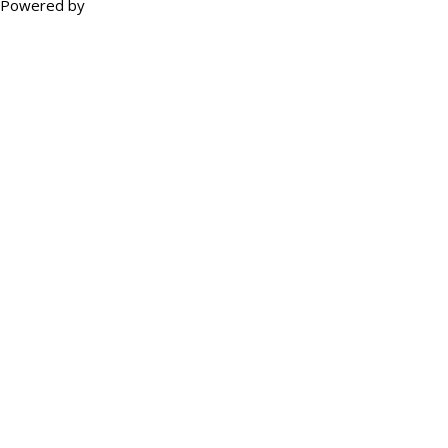
Powered by