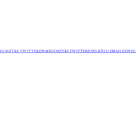
EGOSZTÁS TWITTEREN
MEGOSZTÁS TWITTEREN
ELKÜLD EMAILBEN
EL