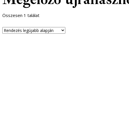
Összesen 1 találat