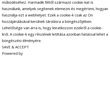
működéséhez. Harmadik féltől származó cookie-kat is
használunk, amelyek segítenek elemezni és megérteni, hogyan
használja ezt a webhelyet. Ezek a cookie-k csak az Ön
hozzájárulásával kerülnek tárolásra a böngészőjében.
Lehetősége van arra is, hogy leiratkozzon ezekről a cookie-
król. A cookie-k egy részének letiltása azonban hatással lehet a
böngészési élményére.
SAVE & ACCEPT
Powered by