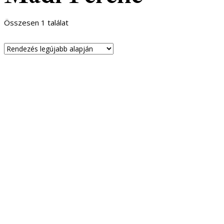
Összesen 1 találat