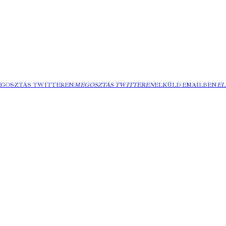
EGOSZTÁS TWITTEREN
MEGOSZTÁS TWITTEREN
ELKÜLD EMAILBEN
EL