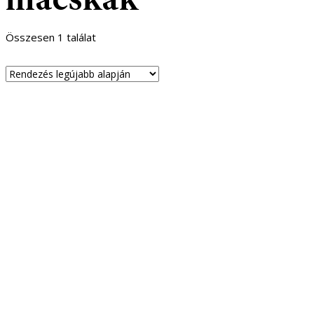
Összesen 1 találat