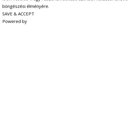
böngészési élményére.
SAVE & ACCEPT
Powered by