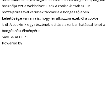
használja ezt a webhelyet. Ezek a cookie-k csak az Ön
hozzájárulásával kerülnek tárolásra a böngészőjében.
Lehetősége van arra is, hogy leiratkozzon ezekről a cookie-
król. A cookie-k egy részének letiltása azonban hatással lehet a
böngészési élményére.
SAVE & ACCEPT
Powered by