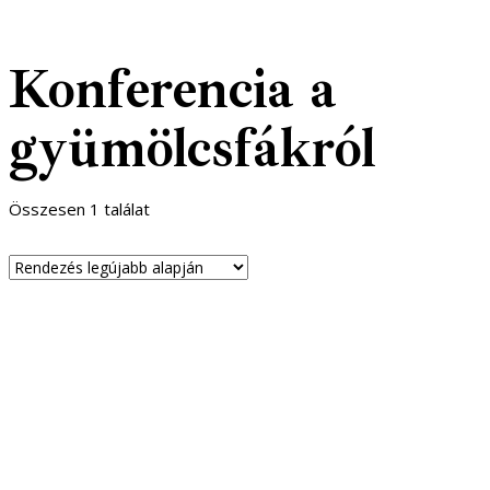
Konferencia a
gyümölcsfákról
Összesen 1 találat