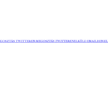
EGOSZTÁS TWITTEREN
MEGOSZTÁS TWITTEREN
ELKÜLD EMAILBEN
EL