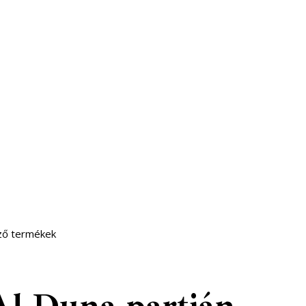
ező termékek