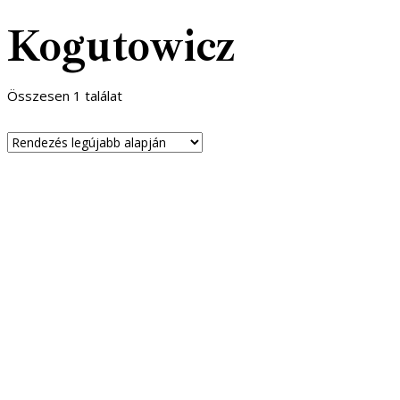
Kogutowicz
Összesen 1 találat