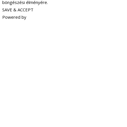
böngészési élményére.
SAVE & ACCEPT
Powered by