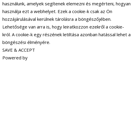
használunk, amelyek segítenek elemezni és megérteni, hogyan
használja ezt a webhelyet. Ezek a cookie-k csak az Ön
hozzájárulásával kerülnek tárolásra a böngészőjében.
Lehetősége van arra is, hogy leiratkozzon ezekről a cookie-
król. A cookie-k egy részének letiltása azonban hatással lehet a
böngészési élményére.
SAVE & ACCEPT
Powered by