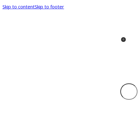
Skip to content
Skip to footer
0