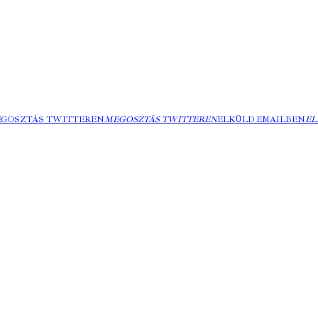
EGOSZTÁS TWITTEREN
MEGOSZTÁS TWITTEREN
ELKÜLD EMAILBEN
EL