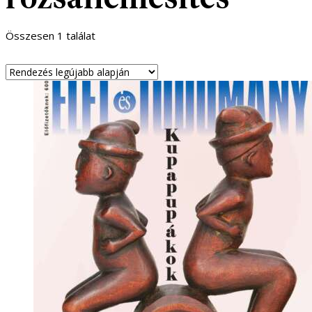
Összesen 1 találat