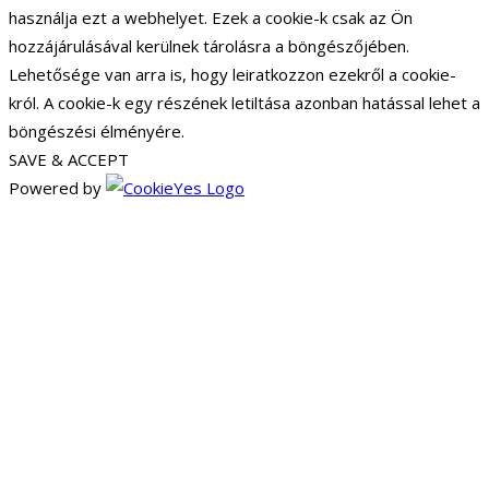
használja ezt a webhelyet. Ezek a cookie-k csak az Ön
hozzájárulásával kerülnek tárolásra a böngészőjében.
Lehetősége van arra is, hogy leiratkozzon ezekről a cookie-
król. A cookie-k egy részének letiltása azonban hatással lehet a
böngészési élményére.
SAVE & ACCEPT
Powered by