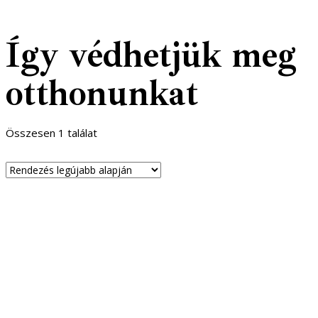
Így védhetjük meg
otthonunkat
Összesen 1 találat