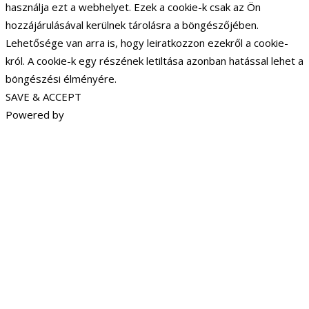
használja ezt a webhelyet. Ezek a cookie-k csak az Ön
hozzájárulásával kerülnek tárolásra a böngészőjében.
Lehetősége van arra is, hogy leiratkozzon ezekről a cookie-
król. A cookie-k egy részének letiltása azonban hatással lehet a
böngészési élményére.
SAVE & ACCEPT
Powered by