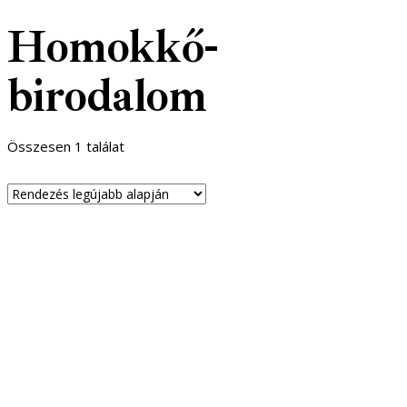
Homokkő-
birodalom
Összesen 1 találat