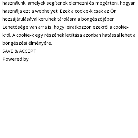
használunk, amelyek segítenek elemezni és megérteni, hogyan
használja ezt a webhelyet. Ezek a cookie-k csak az Ön
hozzájárulásával kerülnek tárolásra a böngészőjében.
Lehetősége van arra is, hogy leiratkozzon ezekről a cookie-
król. A cookie-k egy részének letiltása azonban hatással lehet a
böngészési élményére.
SAVE & ACCEPT
Powered by