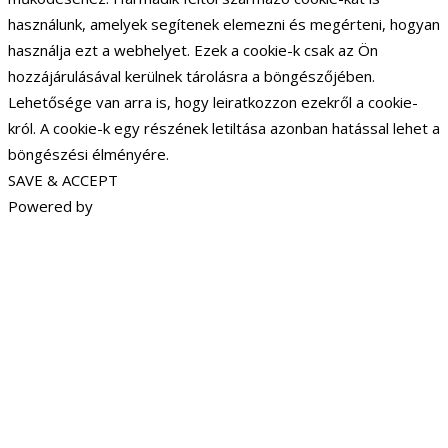
használunk, amelyek segítenek elemezni és megérteni, hogyan
használja ezt a webhelyet. Ezek a cookie-k csak az Ön
hozzájárulásával kerülnek tárolásra a böngészőjében.
Lehetősége van arra is, hogy leiratkozzon ezekről a cookie-
król. A cookie-k egy részének letiltása azonban hatással lehet a
böngészési élményére.
SAVE & ACCEPT
Powered by