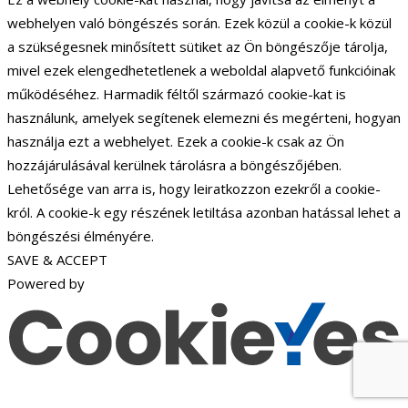
webhelyen való böngészés során. Ezek közül a cookie-k közül
a szükségesnek minősített sütiket az Ön böngészője tárolja,
mivel ezek elengedhetetlenek a weboldal alapvető funkcióinak
működéséhez. Harmadik féltől származó cookie-kat is
használunk, amelyek segítenek elemezni és megérteni, hogyan
használja ezt a webhelyet. Ezek a cookie-k csak az Ön
hozzájárulásával kerülnek tárolásra a böngészőjében.
Lehetősége van arra is, hogy leiratkozzon ezekről a cookie-
król. A cookie-k egy részének letiltása azonban hatással lehet a
böngészési élményére.
SAVE & ACCEPT
Powered by