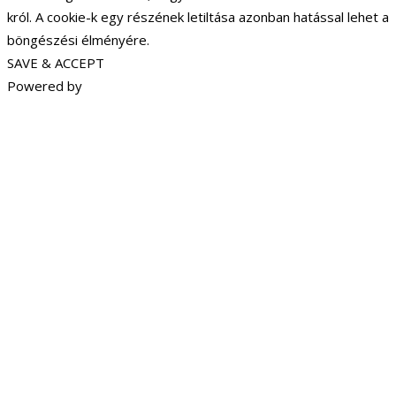
król. A cookie-k egy részének letiltása azonban hatással lehet a
böngészési élményére.
SAVE & ACCEPT
Powered by