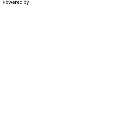
Powered by