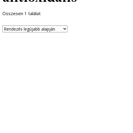
Összesen 1 találat