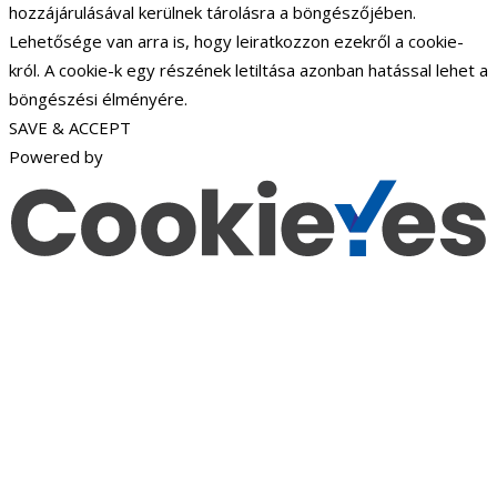
hozzájárulásával kerülnek tárolásra a böngészőjében.
Lehetősége van arra is, hogy leiratkozzon ezekről a cookie-
król. A cookie-k egy részének letiltása azonban hatással lehet a
böngészési élményére.
SAVE & ACCEPT
Powered by