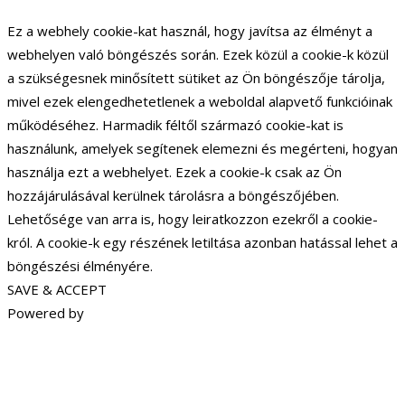
Ez a webhely cookie-kat használ, hogy javítsa az élményt a
webhelyen való böngészés során. Ezek közül a cookie-k közül
a szükségesnek minősített sütiket az Ön böngészője tárolja,
mivel ezek elengedhetetlenek a weboldal alapvető funkcióinak
működéséhez. Harmadik féltől származó cookie-kat is
használunk, amelyek segítenek elemezni és megérteni, hogyan
használja ezt a webhelyet. Ezek a cookie-k csak az Ön
hozzájárulásával kerülnek tárolásra a böngészőjében.
Lehetősége van arra is, hogy leiratkozzon ezekről a cookie-
król. A cookie-k egy részének letiltása azonban hatással lehet a
böngészési élményére.
SAVE & ACCEPT
Powered by