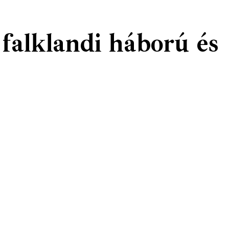
falklandi háború és