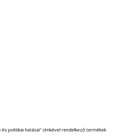
ú és politikai hatásai” címkével rendelkező termékek