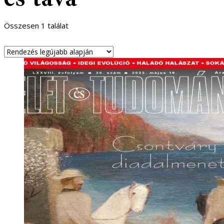
Összesen 1 találat